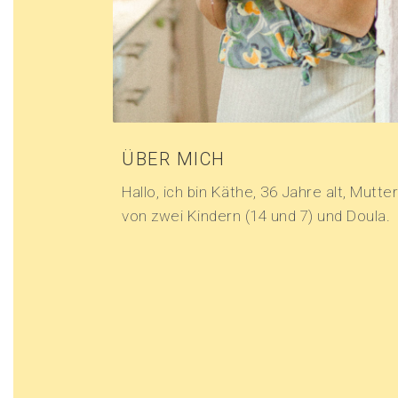
ÜBER MICH
Hallo, ich bin Käthe, 36 Jahre alt, Mutter
von zwei Kindern (14 und 7) und Doula.