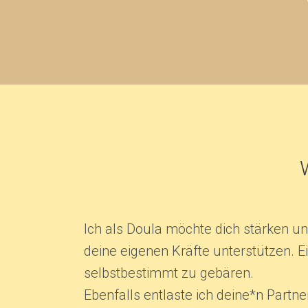
Ich als Doula möchte dich stärken un
deine eigenen Kräfte unterstützen. Ein
selbstbestimmt zu gebären.
Ebenfalls entlaste ich deine*n Partne