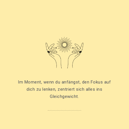
Im Moment, wenn du anfängst, den Fokus auf
dich zu lenken, zentriert sich alles ins
Gleichgewicht.