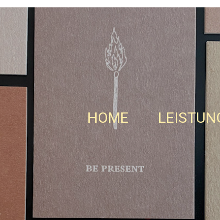
HOME
LEISTUN